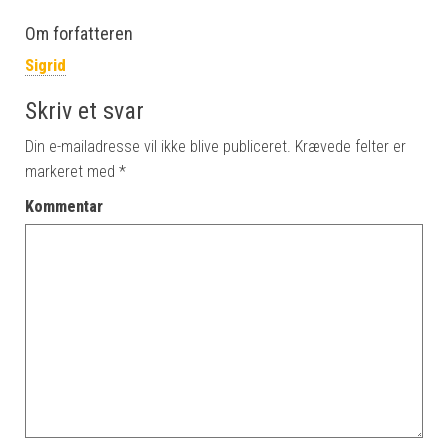
Om forfatteren
Sigrid
Skriv et svar
Din e-mailadresse vil ikke blive publiceret.
Krævede felter er
markeret med
*
Kommentar