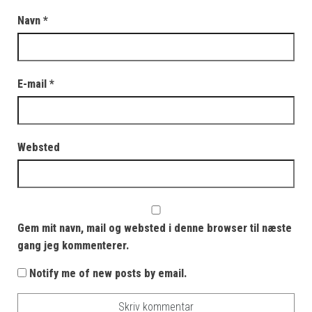
Navn
*
E-mail
*
Websted
Gem mit navn, mail og websted i denne browser til næste
gang jeg kommenterer.
Notify me of new posts by email.