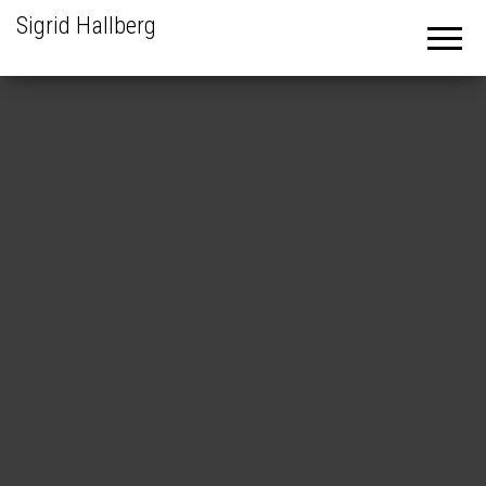
Sigrid Hallberg